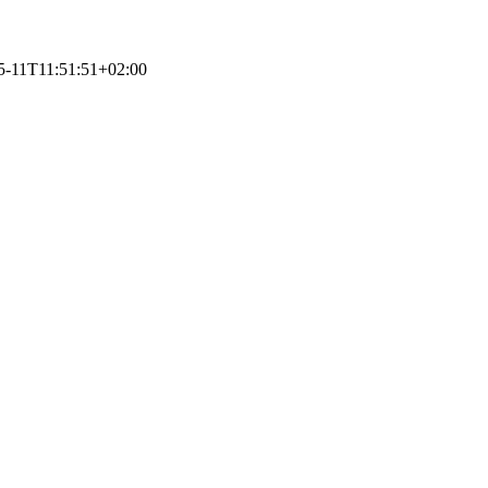
5-11T11:51:51+02:00