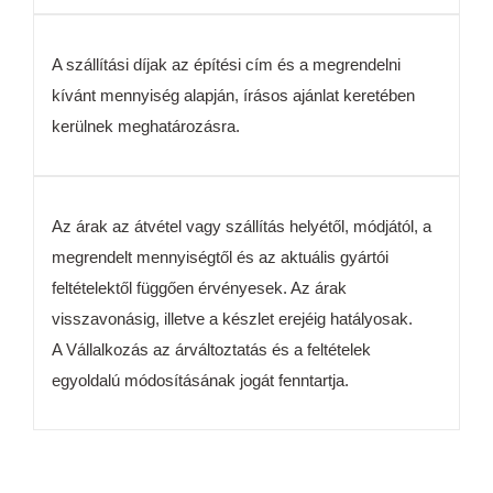
A szállítási díjak az építési cím és a megrendelni
kívánt mennyiség alapján, írásos ajánlat keretében
kerülnek meghatározásra.
Az árak az átvétel vagy szállítás helyétől, módjától, a
megrendelt mennyiségtől és az aktuális gyártói
feltételektől függően érvényesek. Az árak
visszavonásig, illetve a készlet erejéig hatályosak.
A Vállalkozás az árváltoztatás és a feltételek
egyoldalú módosításának jogát fenntartja.