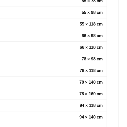
55 × 78 cm
55 × 98 cm
55 × 118 cm
66 × 98 cm
66 × 118 cm
78 × 98 cm
78 × 118 cm
78 × 140 cm
78 × 160 cm
94 × 118 cm
94 × 140 cm