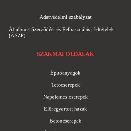
Adatvédelmi szabályzat
Általános Szerződési és Felhasználási feltételek
(ÁSZF)
SZAKMAI OLDALAK
Építőanyagok
Tetőcserepek
Napelemes cserepek
Előregyártott házak
Betoncserepek