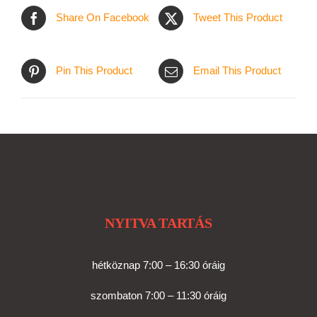
KI
990 Ft
Share On Facebook
Tweet This Product
Pin This Product
Email This Product
NYITVA TARTÁS
hétköznap 7:00 – 16:30 óráig
szombaton 7:00 – 11:30 óráig