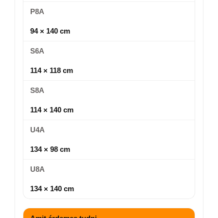
P8A
94 × 140 cm
S6A
114 × 118 cm
S8A
114 × 140 cm
U4A
134 × 98 cm
U8A
134 × 140 cm