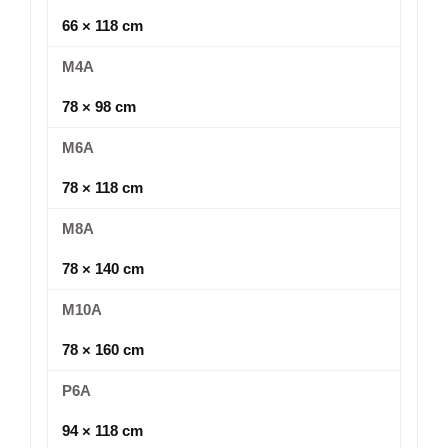
66 × 118 cm
M4A
78 × 98 cm
M6A
78 × 118 cm
M8A
78 × 140 cm
M10A
78 × 160 cm
P6A
94 × 118 cm